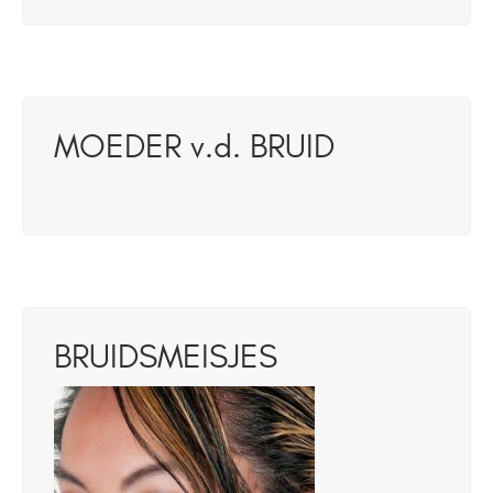
MOEDER v.d. BRUID
BRUIDSMEISJES