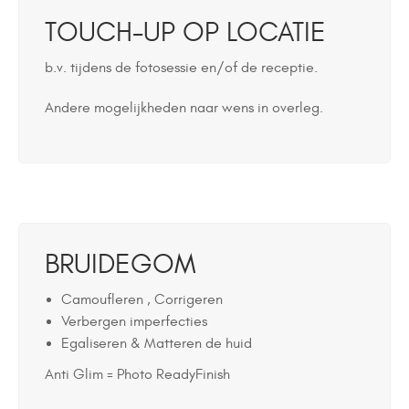
TOUCH-UP OP LOCATIE
b.v. tijdens de fotosessie en/of de receptie.
Andere mogelijkheden naar wens in overleg.
BRUIDEGOM
Camoufleren , Corrigeren
Verbergen imperfecties
Egaliseren & Matteren de huid
Anti Glim = Photo ReadyFinish