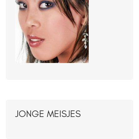
JONGE MEISJES