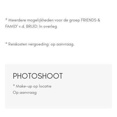
* Meerdere mogelijkheden voor de groep FRIENDS &
FAMILY v.d. BRUID: In overleg
* Reiskosten vergoeding: op aanvraag.
PHOTOSHOOT
* Make-up op locatie
Op aanvraag