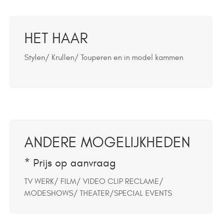
HET HAAR
Stylen/ Krullen/ Touperen en in model kammen
ANDERE MOGELIJKHEDEN
* Prijs op aanvraag
TV WERK/ FILM/ VIDEO CLIP RECLAME/
MODESHOWS/ THEATER/SPECIAL EVENTS