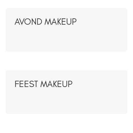
AVOND MAKEUP
FEEST MAKEUP