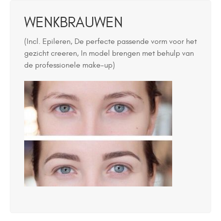
WENKBRAUWEN
(Incl. Epileren, De perfecte passende vorm voor het
gezicht creeren, In model brengen met behulp van
de professionele make-up)